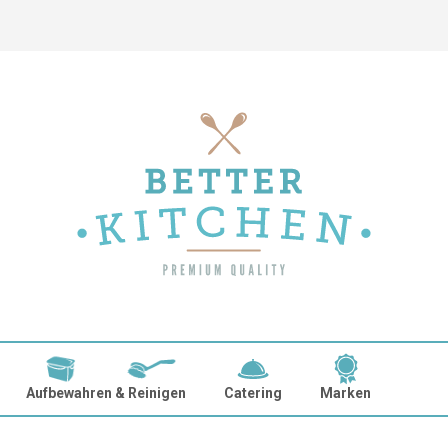
Aufbewahren & Reinigen
Catering
Marken