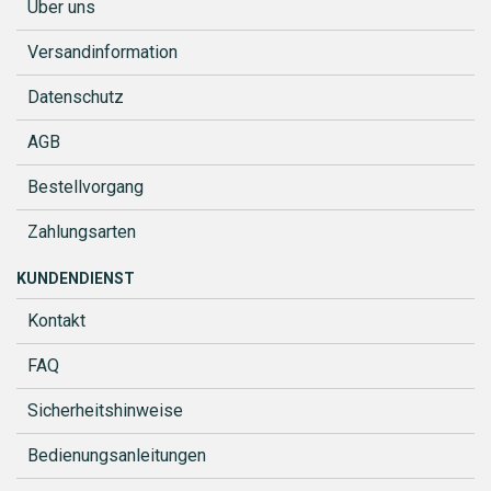
Über uns
Versandinformation
Datenschutz
AGB
Bestellvorgang
Zahlungsarten
KUNDENDIENST
Kontakt
FAQ
Sicherheitshinweise
Bedienungsanleitungen