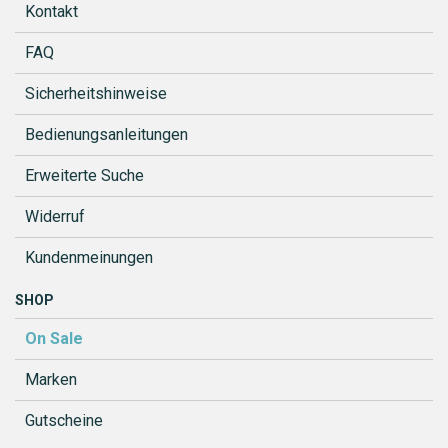
Kontakt
FAQ
Sicherheitshinweise
Bedienungsanleitungen
Erweiterte Suche
Widerruf
Kundenmeinungen
SHOP
On Sale
Marken
Gutscheine