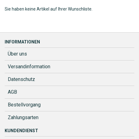
Sie haben keine Artikel auf Ihrer Wunschliste.
INFORMATIONEN
Über uns
Versandinformation
Datenschutz
AGB
Bestellvorgang
Zahlungsarten
KUNDENDIENST