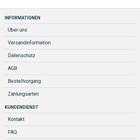
INFORMATIONEN
Über uns
Versandinformation
Datenschutz
AGB
Bestellvorgang
Zahlungsarten
KUNDENDIENST
Kontakt
FAQ