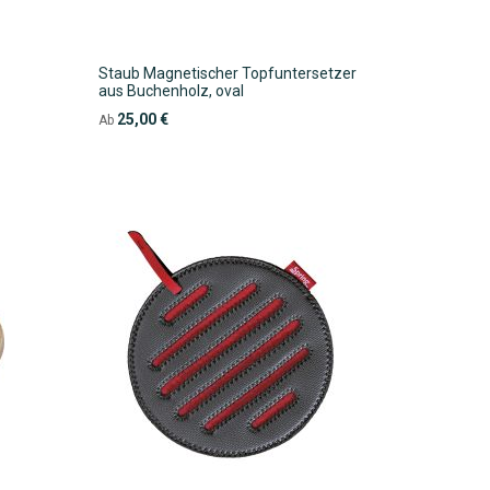
Staub Magnetischer Topfuntersetzer
aus Buchenholz, oval
25,00 €
Ab