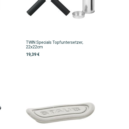
TWIN Specials Topfuntersetzer,
22x22cm
19,39 €