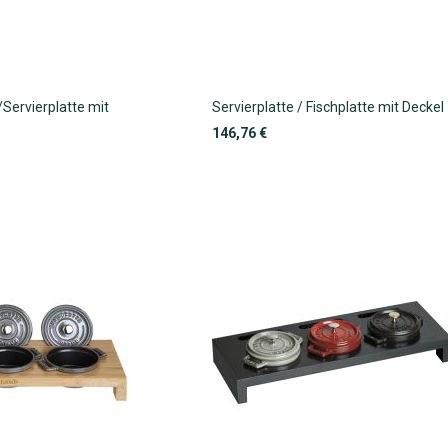
Servierplatte mit
Servierplatte / Fischplatte mit Deckel
146,76 €