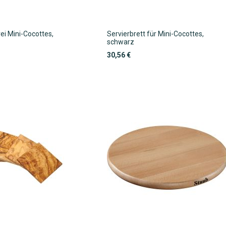
rei Mini-Cocottes,
Servierbrett für Mini-Cocottes,
schwarz
30,56 €