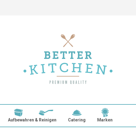
Aufbewahren & Reinigen
Catering
Marken