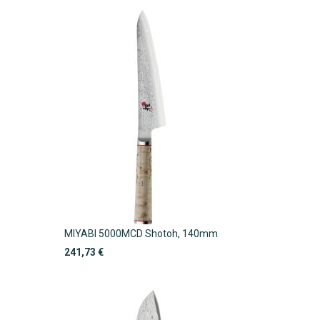
MIYABI 5000MCD Shotoh, 140mm
241,73 €