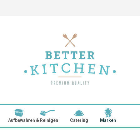
Aufbewahren & Reinigen
Catering
Marken