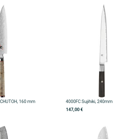
 CHUTOH, 160 mm
4000FC Sujihiki, 240mm
147,00 €