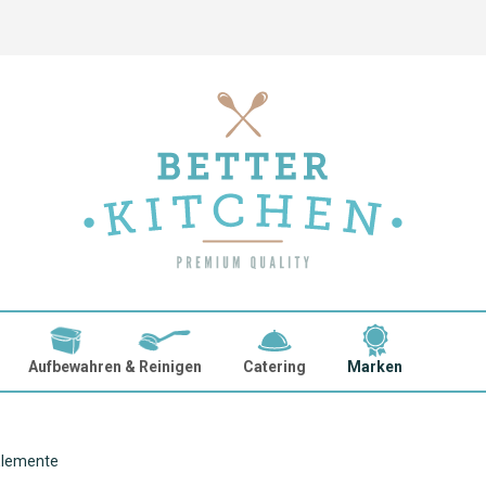
Aufbewahren & Reinigen
Catering
Marken
Candola
lemente