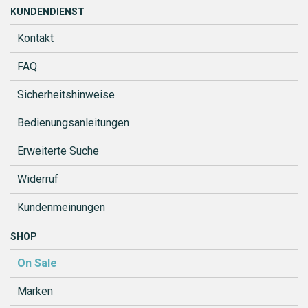
KUNDENDIENST
Kontakt
FAQ
Sicherheitshinweise
Bedienungsanleitungen
Erweiterte Suche
Widerruf
Kundenmeinungen
SHOP
On Sale
Marken