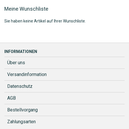
Meine Wunschliste
Sie haben keine Artikel auf Ihrer Wunschliste.
INFORMATIONEN
Über uns
Versandinformation
Datenschutz
AGB
Bestellvorgang
Zahlungsarten