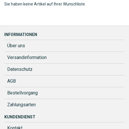
Sie haben keine Artikel auf Ihrer Wunschliste.
INFORMATIONEN
Über uns
Versandinformation
Datenschutz
AGB
Bestellvorgang
Zahlungsarten
KUNDENDIENST
Kontakt