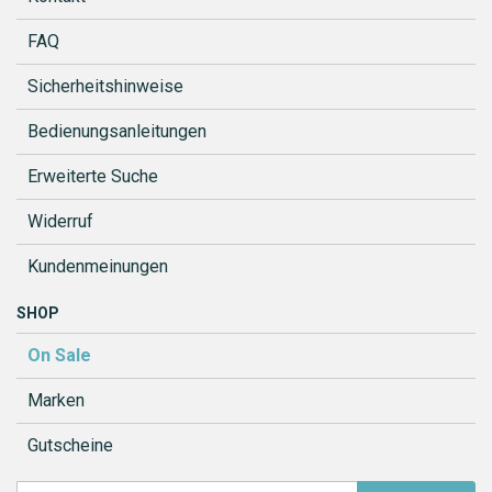
FAQ
Sicherheitshinweise
Bedienungsanleitungen
Erweiterte Suche
Widerruf
Kundenmeinungen
SHOP
On Sale
Marken
Gutscheine
Melden