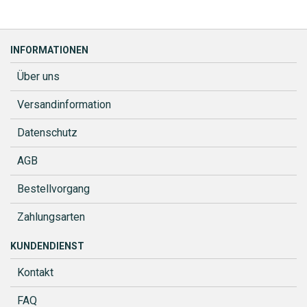
INFORMATIONEN
Über uns
Versandinformation
Datenschutz
AGB
Bestellvorgang
Zahlungsarten
KUNDENDIENST
Kontakt
FAQ