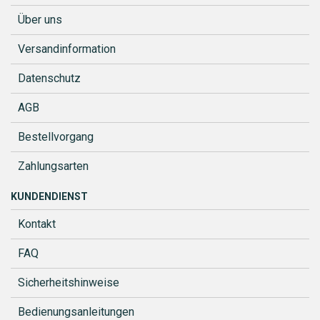
Über uns
Versandinformation
Datenschutz
AGB
Bestellvorgang
Zahlungsarten
KUNDENDIENST
Kontakt
FAQ
Sicherheitshinweise
Bedienungsanleitungen