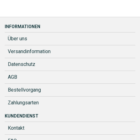
INFORMATIONEN
Über uns
Versandinformation
Datenschutz
AGB
Bestellvorgang
Zahlungsarten
KUNDENDIENST
Kontakt