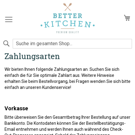
Zum
Inhalt
springen
Me
Suche
Zahlungsarten
Wir bieten Ihnen folgende Zahlungsarten an. Suchen Sie sich
einfach die für Sie optimale Zahlart aus. Weitere Hinweise
erhalten Sie beim Bestellvorgang, bei Fragen wenden Sie sich bitte
einfach an unseren Kundenservice!
Vorkasse
Bitte überweisen Sie den Gesamtbetrag Ihrer Bestellung auf unser
Bankkonto. Die Kontodaten können Sie der Bestellbestätigungs-
Email entnehmen und werden Ihnen auch während des Check-