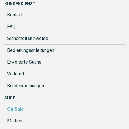
KUNDENDIENST
Kontakt
FAQ
Sicherheitshinweise
Bedienungsanleitungen
Erweiterte Suche
Widerruf
Kundenmeinungen
SHOP
On Sale
Marken