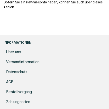
Sofern Sie ein PayPal-Konto haben, können Sie auch über dieses
zahlen.
INFORMATIONEN
Über uns
Versandinformation
Datenschutz
AGB
Bestellvorgang
Zahlungsarten