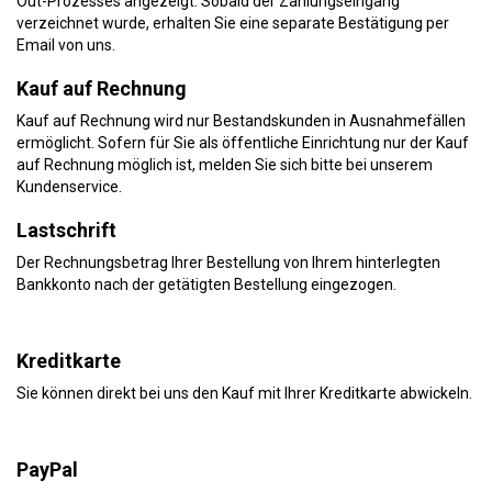
Out-Prozesses angezeigt. Sobald der Zahlungseingang
verzeichnet wurde, erhalten Sie eine separate Bestätigung per
Email von uns.
Kauf auf Rechnung
Kauf auf Rechnung wird nur Bestandskunden in Ausnahmefällen
ermöglicht. Sofern für Sie als öffentliche Einrichtung nur der Kauf
auf Rechnung möglich ist, melden Sie sich bitte bei unserem
Kundenservice.
Lastschrift
Der Rechnungsbetrag Ihrer Bestellung von Ihrem hinterlegten
Bankkonto nach der getätigten Bestellung eingezogen.
Kreditkarte
Sie können direkt bei uns den Kauf mit Ihrer Kreditkarte abwickeln.
PayPal