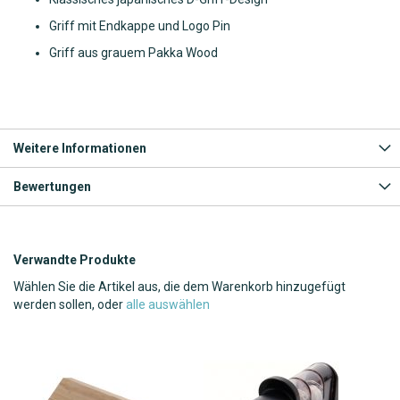
Griff mit Endkappe und Logo Pin
Griff aus grauem Pakka Wood
Weitere Informationen
Bewertungen
Verwandte Produkte
Wählen Sie die Artikel aus, die dem Warenkorb hinzugefügt
werden sollen, oder
alle auswählen