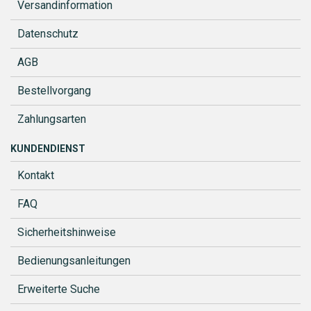
Versandinformation
Datenschutz
AGB
Bestellvorgang
Zahlungsarten
KUNDENDIENST
Kontakt
FAQ
Sicherheitshinweise
Bedienungsanleitungen
Erweiterte Suche