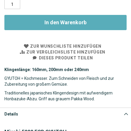
In den Warenkorb
ZUR WUNSCHLISTE HINZUFÜGEN
ZUR VERGLEICHSLISTE HINZUFÜGEN
DIESES PRODUKT TEILEN
Klingenlänge: 160mm, 200mm oder 240mm
GYUTOH = Kochmesser. Zum Schneiden von Fleisch und zur
Zubereitung von großem Gemüse.
Traditionelles japanisches Klingendesign mit aufwendigem
Honbazuke-Abzu. Griff aus grauem Pakka Wood.
Details