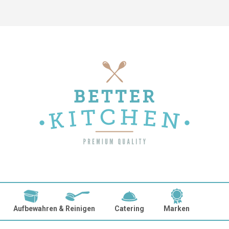
Aufbewahren & Reinigen
Catering
Marken