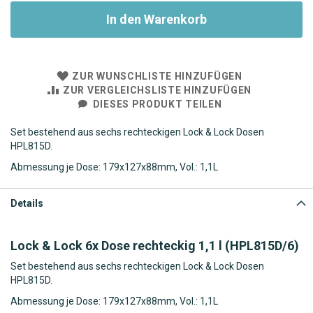
In den Warenkorb
ZUR WUNSCHLISTE HINZUFÜGEN
ZUR VERGLEICHSLISTE HINZUFÜGEN
DIESES PRODUKT TEILEN
Set bestehend aus sechs rechteckigen Lock & Lock Dosen
HPL815D.
Abmessung je Dose: 179x127x88mm, Vol.: 1,1L
Details
Lock & Lock 6x Dose rechteckig 1,1 l (HPL815D/6)
Set bestehend aus sechs rechteckigen Lock & Lock Dosen
HPL815D.
Abmessung je Dose: 179x127x88mm, Vol.: 1,1L