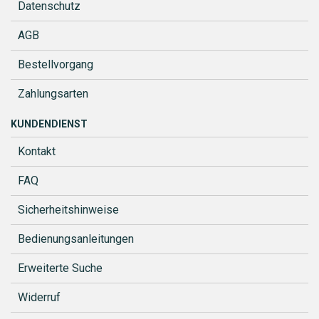
Datenschutz
AGB
Bestellvorgang
Zahlungsarten
KUNDENDIENST
Kontakt
FAQ
Sicherheitshinweise
Bedienungsanleitungen
Erweiterte Suche
Widerruf