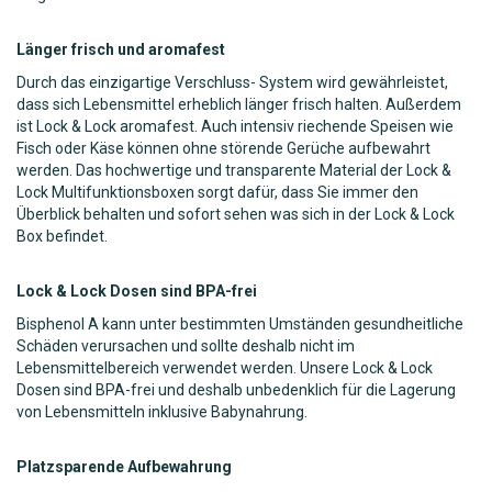
Länger frisch und aromafest
Durch das einzigartige Verschluss- System wird gewährleistet,
dass sich Lebensmittel erheblich länger frisch halten. Außerdem
ist Lock & Lock aromafest. Auch intensiv riechende Speisen wie
Fisch oder Käse können ohne störende Gerüche aufbewahrt
werden. Das hochwertige und transparente Material der Lock &
Lock Multifunktionsboxen sorgt dafür, dass Sie immer den
Überblick behalten und sofort sehen was sich in der Lock & Lock
Box befindet.
Lock & Lock Dosen sind BPA-frei
Bisphenol A kann unter bestimmten Umständen gesundheitliche
Schäden verursachen und sollte deshalb nicht im
Lebensmittelbereich verwendet werden. Unsere Lock & Lock
Dosen sind BPA-frei und deshalb unbedenklich für die Lagerung
von Lebensmitteln inklusive Babynahrung.
Platzsparende Aufbewahrung