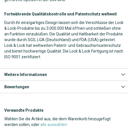
Fortwährende Qualitätskontrolle und Patentschutz weltweit
Durch ihr einzigartiges Design lassen sich die Verschlüsse der Lock
& Lock-Produkte bis zu 3.000.000 Mal öffnen und schließen ohne
an Funktion einzubüßen. Die Qualität und Haltbarkeit der Produkte
wurde durch SGS, LGA (Deutschland) und FDA (USA) getestet.
Lock & Lock hat weltweiten Patent- und Gebrauchsmusterschutz
und bietet hochwertige Qualität. Die Lock & Lock Fertigung ist nach
ISO 9001 zertifiziert.
Weitere Informationen
Bewertungen
Verwandte Produkte
Wählen Sie die Artikel aus, die dem Warenkorb hinzugefügt
werden sollen, oder
alle auswählen