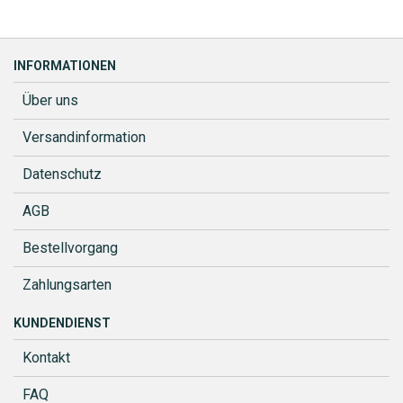
INFORMATIONEN
Über uns
Versandinformation
Datenschutz
AGB
Bestellvorgang
Zahlungsarten
KUNDENDIENST
Kontakt
FAQ