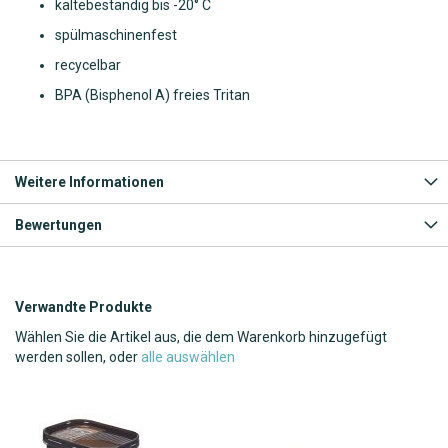
kältebeständig bis -20° C
spülmaschinenfest
recycelbar
BPA (Bisphenol A) freies Tritan
Weitere Informationen
Bewertungen
Verwandte Produkte
Wählen Sie die Artikel aus, die dem Warenkorb hinzugefügt
werden sollen, oder
alle auswählen