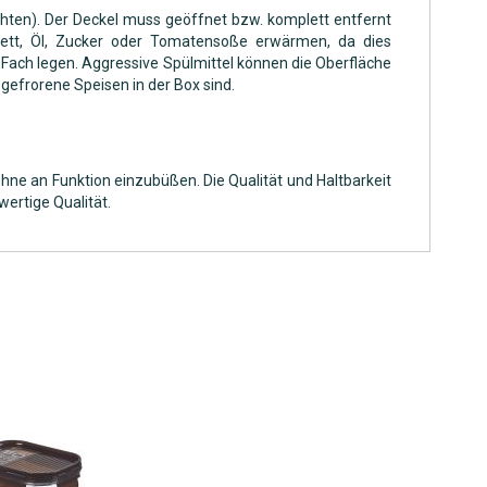
hten). Der Deckel muss geöffnet bzw. komplett entfernt
Fett, Öl, Zucker oder Tomatensoße erwärmen, da dies
Fach legen. Aggressive Spülmittel können die Oberfläche
gefrorene Speisen in der Box sind.
ohne an Funktion einzubüßen. Die Qualität und Haltbarkeit
ertige Qualität.