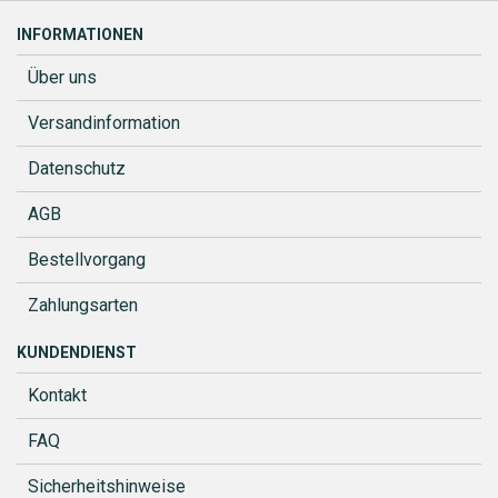
INFORMATIONEN
Über uns
Versandinformation
Datenschutz
AGB
Bestellvorgang
Zahlungsarten
KUNDENDIENST
Kontakt
FAQ
Sicherheitshinweise