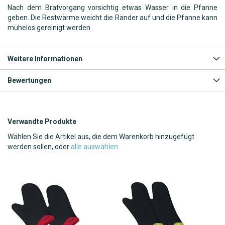
Nach dem Bratvorgang vorsichtig etwas Wasser in die Pfanne
geben. Die Restwärme weicht die Ränder auf und die Pfanne kann
mühelos gereinigt werden.
Weitere Informationen
Bewertungen
Verwandte Produkte
Wählen Sie die Artikel aus, die dem Warenkorb hinzugefügt
werden sollen, oder
alle auswählen