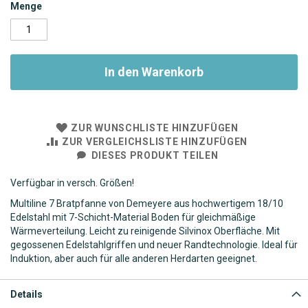
Menge
In den Warenkorb
ZUR WUNSCHLISTE HINZUFÜGEN
ZUR VERGLEICHSLISTE HINZUFÜGEN
DIESES PRODUKT TEILEN
Verfügbar in versch. Größen!
Multiline 7 Bratpfanne von Demeyere aus hochwertigem 18/10
Edelstahl mit 7-Schicht-Material Boden für gleichmäßige
Wärmeverteilung. Leicht zu reinigende Silvinox Oberfläche. Mit
gegossenen Edelstahlgriffen und neuer Randtechnologie. Ideal für
Induktion, aber auch für alle anderen Herdarten geeignet.
Details