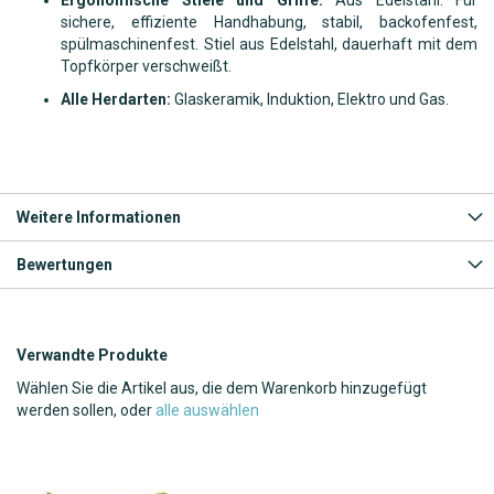
sichere, effiziente Handhabung, stabil, backofenfest,
spülmaschinenfest. Stiel aus Edelstahl, dauerhaft mit dem
Topfkörper verschweißt.
Alle Herdarten:
Glaskeramik, Induktion, Elektro und Gas.
Weitere Informationen
Bewertungen
Verwandte Produkte
Wählen Sie die Artikel aus, die dem Warenkorb hinzugefügt
werden sollen, oder
alle auswählen