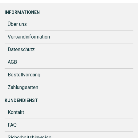
INFORMATIONEN
Über uns
Versandinformation
Datenschutz
AGB
Bestellvorgang
Zahlungsarten
KUNDENDIENST
Kontakt
FAQ
Sicherheitshinweise