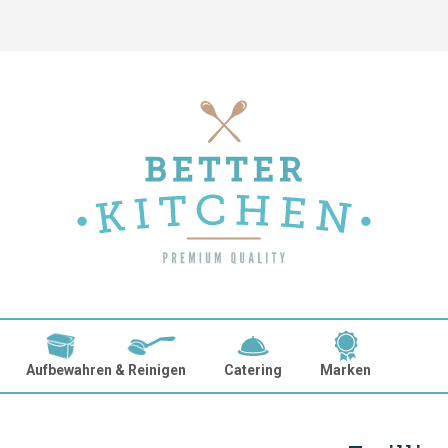
Aufbewahren & Reinigen
Catering
Marken