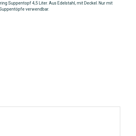
ing Suppentopf 4,5 Liter. Aus Edelstahl, mit Deckel. Nur mit
Suppentöpfe verwendbar.