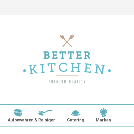
Aufbewahren & Reinigen
Catering
Marken