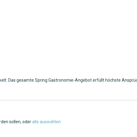
kelt. Das gesamte Spring Gastronomie-Angebot erfüllt höchste Ansprüc
rden sollen, oder
alle auswählen