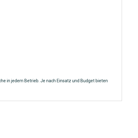
he in jedem Betrieb. Je nach Einsatz und Budget bieten