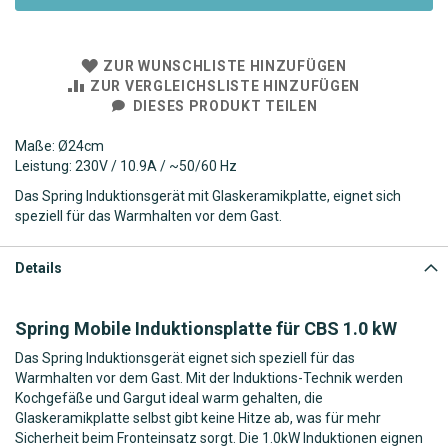
ZUR WUNSCHLISTE HINZUFÜGEN
ZUR VERGLEICHSLISTE HINZUFÜGEN
DIESES PRODUKT TEILEN
Maße: Ø24cm
Leistung: 230V / 10.9A / ~50/60 Hz
Das Spring Induktionsgerät mit Glaskeramikplatte, eignet sich
speziell für das Warmhalten vor dem Gast.
Details
Spring Mobile Induktionsplatte für CBS 1.0 kW
Das Spring Induktionsgerät eignet sich speziell für das
Warmhalten vor dem Gast. Mit der Induktions-Technik werden
Kochgefäße und Gargut ideal warm gehalten, die
Glaskeramikplatte selbst gibt keine Hitze ab, was für mehr
Sicherheit beim Fronteinsatz sorgt. Die 1.0kW Induktionen eignen