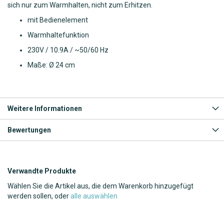
sich nur zum Warmhalten, nicht zum Erhitzen.
mit Bedienelement
Warmhaltefunktion
230V / 10.9A / ~50/60 Hz
Maße: Ø 24 cm
Weitere Informationen
Bewertungen
Verwandte Produkte
Wählen Sie die Artikel aus, die dem Warenkorb hinzugefügt
werden sollen, oder
alle auswählen