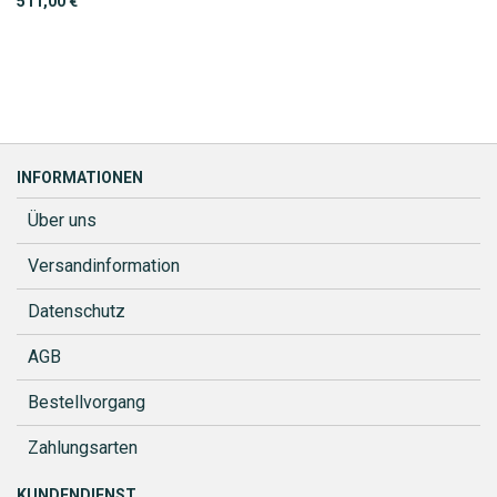
511,00 €
INFORMATIONEN
Über uns
Versandinformation
Datenschutz
AGB
Bestellvorgang
Zahlungsarten
KUNDENDIENST