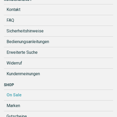
Kontakt
FAQ
Sicherheitshinweise
Bedienungsanleitungen
Erweiterte Suche
Widerruf
Kundenmeinungen
SHOP
On Sale
Marken
Gutscheine