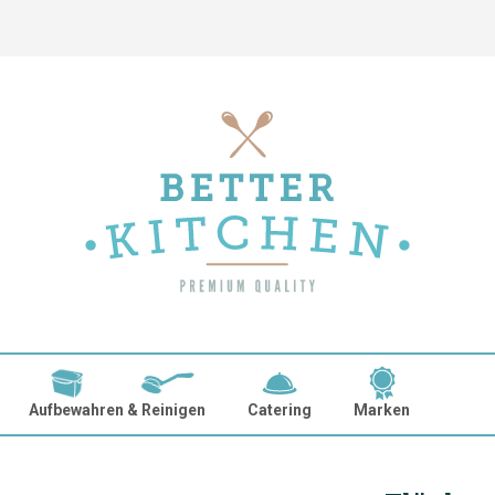
Aufbewahren & Reinigen
Catering
Marken