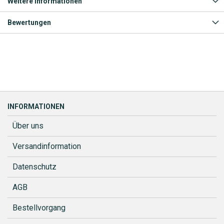
Weitere Informationen
Bewertungen
INFORMATIONEN
Über uns
Versandinformation
Datenschutz
AGB
Bestellvorgang