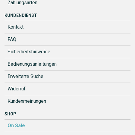
Zahlungsarten
KUNDENDIENST
Kontakt
FAQ
Sicherheitshinweise
Bedienungsanleitungen
Erweiterte Suche
Widerruf
Kundenmeinungen
SHOP
On Sale