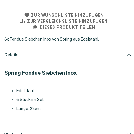
ZUR WUNSCHLISTE HINZUFÜGEN
ZUR VERGLEICHSLISTE HINZUFÜGEN
DIESES PRODUKT TEILEN
6x Fondue Siebchen Inox von Spring aus Edelstahl.
Details
Spring Fondue Siebchen Inox
Edelstahl
6 Stück im Set
Länge: 22cm