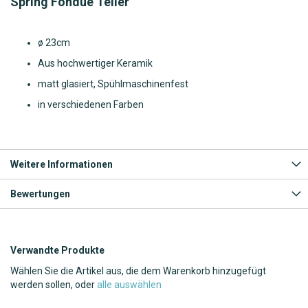
Spring Fondue Teller
ø 23cm
Aus hochwertiger Keramik
matt glasiert, Spühlmaschinenfest
in verschiedenen Farben
Weitere Informationen
Bewertungen
Verwandte Produkte
Wählen Sie die Artikel aus, die dem Warenkorb hinzugefügt
werden sollen, oder
alle auswählen