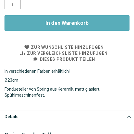
In den Warenkorb
ZUR WUNSCHLISTE HINZUFÜGEN
ZUR VERGLEICHSLISTE HINZUFÜGEN
DIESES PRODUKT TEILEN
In verschiedenen Farben erhältlich!
Ø
23cm
Fondueteller von Spring aus Keramik, matt glasiert.
Spühlmaschinenfest.
Details