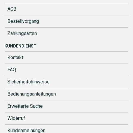
AGB
Bestellvorgang
Zahlungsarten
KUNDENDIENST
Kontakt
FAQ
Sicherheitshinweise
Bedienungsanleitungen
Erweiterte Suche
Widerruf
Kundenmeinungen