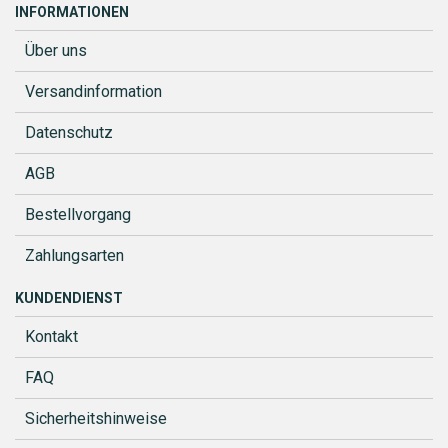
INFORMATIONEN
Über uns
Versandinformation
Datenschutz
AGB
Bestellvorgang
Zahlungsarten
KUNDENDIENST
Kontakt
FAQ
Sicherheitshinweise