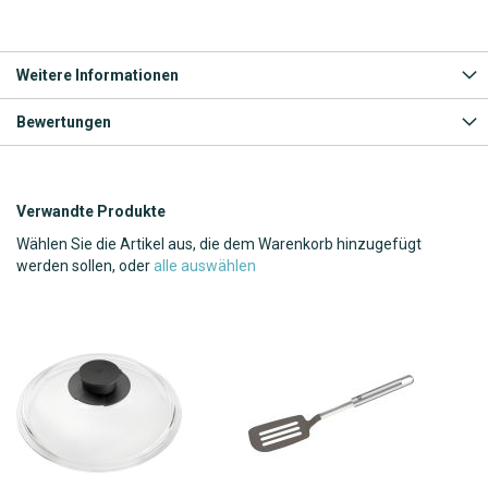
Weitere Informationen
Bewertungen
Verwandte Produkte
Wählen Sie die Artikel aus, die dem Warenkorb hinzugefügt
werden sollen, oder
alle auswählen