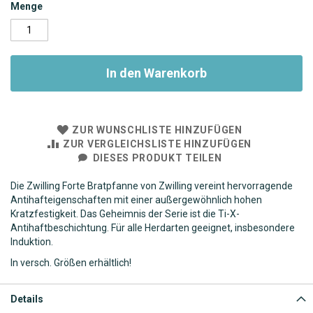
Menge
In den Warenkorb
ZUR WUNSCHLISTE HINZUFÜGEN
ZUR VERGLEICHSLISTE HINZUFÜGEN
DIESES PRODUKT TEILEN
Die Zwilling Forte Bratpfanne von Zwilling vereint hervorragende
Antihafteigenschaften mit einer außergewöhnlich hohen
Kratzfestigkeit. Das Geheimnis der Serie ist die Ti-X-
Antihaftbeschichtung. Für alle Herdarten geeignet, insbesondere
Induktion.
In versch. Größen erhältlich!
Details