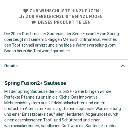
ZUR WUNSCHLISTE HINZUFÜGEN
ZUR VERGLEICHSLISTE HINZUFÜGEN
DIESES PRODUKT TEILEN
Die 20cm Durchmesser Sauteuse der Serie Fusion2+ von Spring
überzeugt mit seinem 5-lagigen Mehrschichtmaterial, welches
den Topf schnell erhitzt und eine ideale Wärmeverteilung vom
Boden bis in die Topfwand garantiert.
Details
Spring Fusion2+ Sauteuse
Mit der Spring Sauteuse der Fusion2+ - Serie bringen wir die
Perfekte Pfanne zu uns in die Küche. Das innovative
Mehrschichtsystem aus 2 Edelstahlschichten und einem
dreifachen Aluminiumkern sorgt für eine optimale Wärmeleitung
und einer Einsetzbarkeit auf allen Herdarten! Abgerundet durch
einen geschlossenen Topf- und Schüttrand und einen
wärmeisolierenden, handlichen Griff wird die Sauteuse in jeder