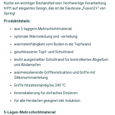
Küche ein wichtiger Bestandteil sein. Hochwertige Verarbeitung
trifft auf elegantes Design, das ist die Sauteuse „Fusion2+“ von
Spring!
Produktdetails:
aus 5-lagigem Mehrschichtmaterial
optimale Wärmeleitung und -verteilung
wärmeleitfähigkeit vom Boden in die Topfwand
geschlossener Topf- und Schüttrand
leicht ausgestellter Schüttrand für kontrolliertes Abgießen
und Abdampfen
wärmeisolierende Griffkonstruktion und Griffe mit
Silikonummantelung
Griffe hitzebeständig bis 240 °C
Innenskalierung für einfaches Dosieren
für alle Herdarten geeignet inkl. Induktion
5-Lagen-Mehrschichtmaterial: