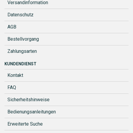
Versandinformation
Datenschutz
AGB
Bestellvorgang
Zahlungsarten
KUNDENDIENST
Kontakt
FAQ
Sicherheitshinweise
Bedienungsanleitungen
Erweiterte Suche