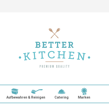
Aufbewahren & Reinigen
Catering
Marken