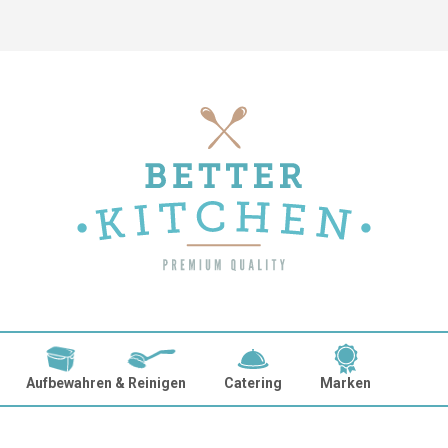
Aufbewahren & Reinigen
Catering
Marken