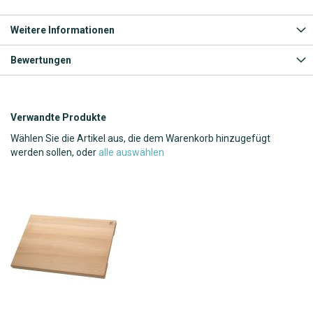
Weitere Informationen
Bewertungen
Verwandte Produkte
Wählen Sie die Artikel aus, die dem Warenkorb hinzugefügt
werden sollen, oder
alle auswählen