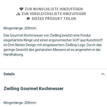
ZUR WUNSCHLISTE HINZUFÜGEN
ZUR VERGLEICHSLISTE HINZUFÜGEN
DIESES PRODUKT TEILEN
Klingenlänge: 200mm
Das Gourmet Kochmesser von Zwilling besitzt eine Friodur
eisgehärtete Klinge und einen ergonomischer Griff aus Kunststoff
im Drei-Nieten Design mit eingelasertem Zwilling-Logo. Durch das
geringe Gewicht des gestanzten Messers ist es angenehm in der
Handhabung.
Details
Zwilling Gourmet Kochmesser
Klingenlänge: 200mm