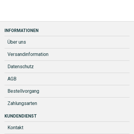
INFORMATIONEN
Über uns
Versandinformation
Datenschutz
AGB
Bestellvorgang
Zahlungsarten
KUNDENDIENST
Kontakt