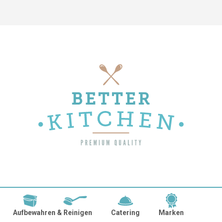
Aufbewahren & Reinigen
Catering
Marken