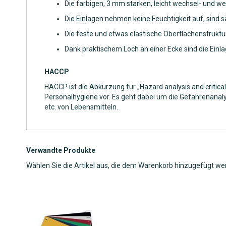
Die farbigen, 3 mm starken, leicht wechsel- und we
Die Einlagen nehmen keine Feuchtigkeit auf, sind sä
Die feste und etwas elastische Oberflächenstruktu
Dank praktischem Loch an einer Ecke sind die Ei
HACCP
HACCP ist die Abkürzung für „Hazard analysis and critica
Personalhygiene vor. Es geht dabei um die Gefahrenanaly
etc. von Lebensmitteln.
Verwandte Produkte
Wählen Sie die Artikel aus, die dem Warenkorb hinzugefügt we