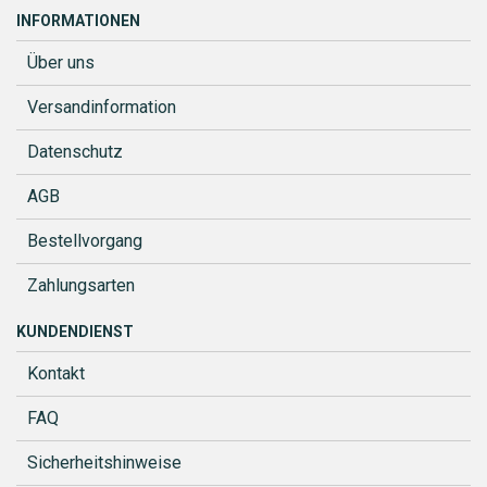
INFORMATIONEN
Über uns
Versandinformation
Datenschutz
AGB
Bestellvorgang
Zahlungsarten
KUNDENDIENST
Kontakt
FAQ
Sicherheitshinweise