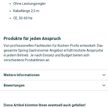
Ohne Leistungsregler
Kabellänge 2,5 m
CE, 50-60 Hz
Produkte für jeden Anspruch
Von professionellen Fachleuten für Küchen-Profis entwickelt. Das
gesamte Spring Gastronomie-Angebot erfüllt höchste Ansprüche
in jedem Betrieb. Je nach Einsatz und Budget bieten sich
verschiedene Produktlinien an.
Weitere Informationen
Bewertungen
Diese Artikel könnten Ihnen eventuell auch gefallen!