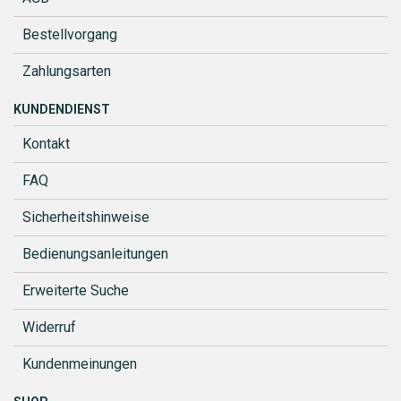
Bestellvorgang
Zahlungsarten
KUNDENDIENST
Kontakt
FAQ
Sicherheitshinweise
Bedienungsanleitungen
Erweiterte Suche
Widerruf
Kundenmeinungen