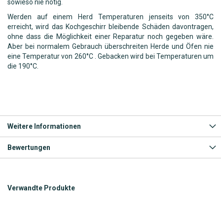
sowieso nie nötig.
Werden auf einem Herd Temperaturen jenseits von 350°C
erreicht, wird das Kochgeschirr bleibende Schäden davontragen,
ohne dass die Möglichkeit einer Reparatur noch gegeben wäre.
Aber bei normalem Gebrauch überschreiten Herde und Öfen nie
eine Temperatur von 260°C . Gebacken wird bei Temperaturen um
die 190°C.
Weitere Informationen
Bewertungen
Verwandte Produkte