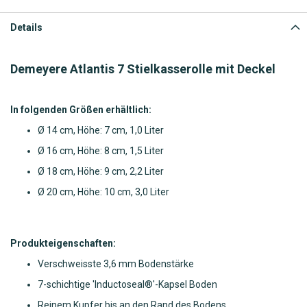
Details
Demeyere Atlantis 7 Stielkasserolle mit Deckel
In folgenden Größen erhältlich:
Ø 14 cm, Höhe: 7 cm, 1,0 Liter
Ø 16 cm, Höhe: 8 cm, 1,5 Liter
Ø 18 cm, Höhe: 9 cm, 2,2 Liter
Ø 20 cm, Höhe: 10 cm, 3,0 Liter
Produkteigenschaften:
Verschweisste 3,6 mm Bodenstärke
7-schichtige 'Inductoseal®'-Kapsel Boden
Reinem Kupfer bis an den Rand des Bodens