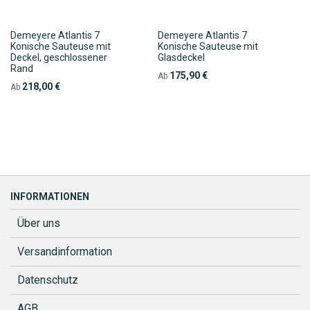
Demeyere Atlantis 7
Demeyere Atlantis 7
Konische Sauteuse mit
Konische Sauteuse mit
Deckel, geschlossener
Glasdeckel
Rand
175,90 €
Ab
218,00 €
Ab
INFORMATIONEN
Über uns
Versandinformation
Datenschutz
AGB