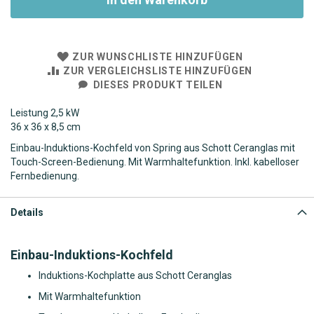
ZUR WUNSCHLISTE HINZUFÜGEN
ZUR VERGLEICHSLISTE HINZUFÜGEN
DIESES PRODUKT TEILEN
Leistung 2,5 kW
36 x 36 x 8,5 cm
Einbau-Induktions-Kochfeld von Spring aus Schott Ceranglas mit
Touch-Screen-Bedienung. Mit Warmhaltefunktion. Inkl. kabelloser
Fernbedienung.
Details
Einbau-Induktions-Kochfeld
Induktions-Kochplatte aus Schott Ceranglas
Mit Warmhaltefunktion