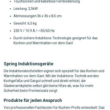
Touchscreen und kabellose Fernbedienung
Leistung: 2,5kW
Abmessungen:36 x 36 x 8,5 cm
Gewicht: 6,5 kg
230 V / 10.9 A / ~50/60 Hz
Durch sichere Induktions-Technologie geeignet für das
Kochen und Warmhalten vor dem Gast
Spring Induktionsgeräte
Die Induktionskochstellen eignen sich speziell für das Kochen und
Warmhalten vor dem Gast. Mit der Induktions-Technik werden
Kochgefäße und Gargut schnell und direkt erhitzt, die
Glaskeramikplatte selbst gibt keine Hitze ab, was für mehr
Sicherheit beim Fronteinsatz sorgt.
Produkte für jeden Anspruch
Von professionellen Fachleuten für Küchen-Profis entwickelt. Das