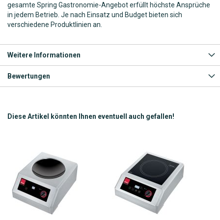
gesamte Spring Gastronomie-Angebot erfüllt höchste Ansprüche
in jedem Betrieb. Je nach Einsatz und Budget bieten sich
verschiedene Produktlinien an.
Weitere Informationen
Bewertungen
Diese Artikel könnten Ihnen eventuell auch gefallen!