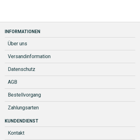
INFORMATIONEN
Über uns
Versandinformation
Datenschutz
AGB
Bestellvorgang
Zahlungsarten
KUNDENDIENST
Kontakt