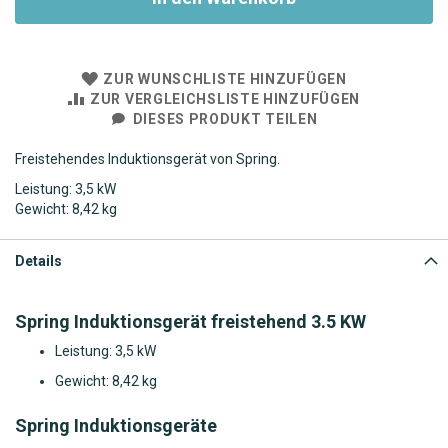
ZUR WUNSCHLISTE HINZUFÜGEN
ZUR VERGLEICHSLISTE HINZUFÜGEN
DIESES PRODUKT TEILEN
Freistehendes Induktionsgerät von Spring.
Leistung: 3,5 kW
Gewicht:
8,42 kg
Details
Spring Induktionsgerät freistehend 3.5 KW
Leistung: 3,5 kW
Gewicht:
8,42 kg
Spring Induktionsgeräte