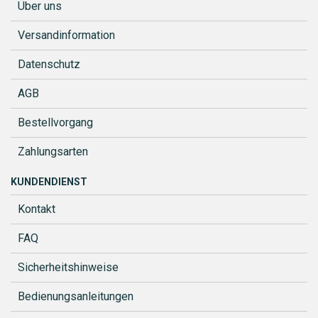
Über uns
Versandinformation
Datenschutz
AGB
Bestellvorgang
Zahlungsarten
KUNDENDIENST
Kontakt
FAQ
Sicherheitshinweise
Bedienungsanleitungen