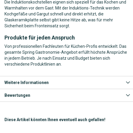
Die Induktionskochstellen eignen sich speziell für das Kochen und
Warmhalten vor dem Gast. Mit der Induktions-Technik werden
Kochgefäße und Gargut schnell und direkt erhitzt, die
Glaskeramikplatte selbst gibt keine Hitze ab, was für mehr
Sicherheit beim Fronteinsatz sorgt.
Produkte für jeden Anspruch
Von professionellen Fachleuten für Küchen-Profis entwickelt. Das
gesamte Spring Gastronomie-Angebot erfüllt höchste Ansprüche
in jedem Betrieb. Je nach Einsatz und Budget bieten sich
verschiedene Produktlinien an.
Weitere Informationen
Bewertungen
Diese Artikel könnten Ihnen eventuell auch gefallen!