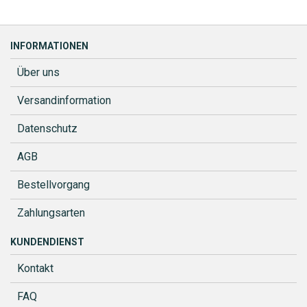
INFORMATIONEN
Über uns
Versandinformation
Datenschutz
AGB
Bestellvorgang
Zahlungsarten
KUNDENDIENST
Kontakt
FAQ