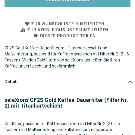
ZUR WUNSCHLISTE HINZUFÜGEN
ZUR VERGLEICHSLISTE HINZUFÜGEN
DIESES PRODUKT TEILEN
GF2S Gold Kaffee-Dauerfilter mit Titanhartschicht und
Maßeinteilung, passend für Kaffeemaschinen mit Filter Nr. 2 (2 - 6
Tassen). Mit den Goldfiltern von seleXions genießen Sie Ihren
Kaffee unverfälscht und bekömmlich.
Details
seleXions GF2S Gold Kaffee-Dauerfilter (Filter Nr.
2) mit Titanhartschicht
Goldfilter, passend für Kaffemaschinen mit Filter Nr. 2 (2 bis 6
Tassen) mit Maßeinteilung und Füllstandsanzeige, sowie