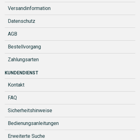
Versandinformation
Datenschutz
AGB
Bestellvorgang
Zahlungsarten
KUNDENDIENST
Kontakt
FAQ
Sicherheitshinweise
Bedienungsanleitungen
Erweiterte Suche