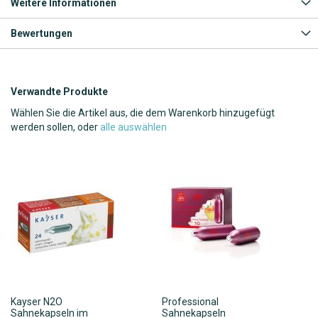
Weitere Informationen
Bewertungen
Verwandte Produkte
Wählen Sie die Artikel aus, die dem Warenkorb hinzugefügt
werden sollen, oder
alle auswählen
Kayser N2O
Professional
Sahnekapseln im
Sahnekapseln