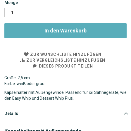
Menge
In den Warenkorb
ZUR WUNSCHLISTE HINZUFÜGEN
ZUR VERGLEICHSLISTE HINZUFÜGEN
DIESES PRODUKT TEILEN
Größe: 7,5 cm
Farbe: weiß oder grau
Kapselhalter mit Außengewinde. Passend für iSi Sahnegeräte, wie
den Easy Whip und Dessert Whip Plus.
Details