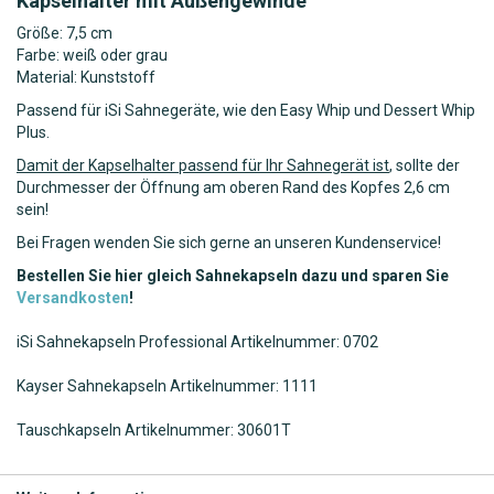
Kapselhalter mit Außengewinde
Größe: 7,5 cm
Farbe: weiß oder grau
Material: Kunststoff
Passend für iSi Sahnegeräte, wie den Easy Whip und Dessert Whip
Plus.
Damit der Kapselhalter passend für Ihr Sahnegerät ist
, sollte der
Durchmesser der Öffnung am oberen Rand des Kopfes 2,6 cm
sein!
Bei Fragen wenden Sie sich gerne an unseren Kundenservice!
Bestellen Sie hier gleich Sahnekapseln dazu und sparen Sie
Versandkosten
!
iSi Sahnekapseln Professional Artikelnummer: 0702
Kayser Sahnekapseln Artikelnummer: 1111
Tauschkapseln Artikelnummer: 30601T