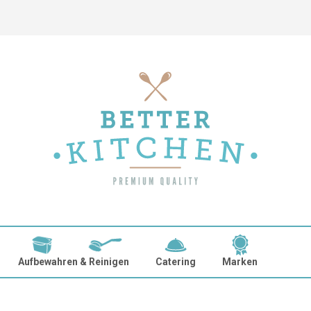
Aufbewahren & Reinigen
Catering
Marken