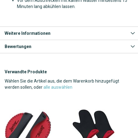
Vor dem Abschrecken mit kaltem Wasser mindestens 15
Minuten lang abkühlen lassen.
Weitere Informationen
Bewertungen
Verwandte Produkte
Wählen Sie die Artikel aus, die dem Warenkorb hinzugefügt
werden sollen, oder
alle auswählen