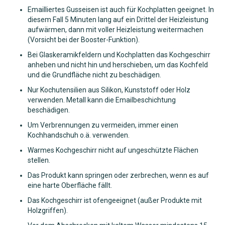
Emailliertes Gusseisen ist auch für Kochplatten geeignet. In
diesem Fall 5 Minuten lang auf ein Drittel der Heizleistung
aufwärmen, dann mit voller Heizleistung weitermachen
(Vorsicht bei der Booster-Funktion).
Bei Glaskeramikfeldern und Kochplatten das Kochgeschirr
anheben und nicht hin und herschieben, um das Kochfeld
und die Grundfläche nicht zu beschädigen.
Nur Kochutensilien aus Silikon, Kunststoff oder Holz
verwenden. Metall kann die Emailbeschichtung
beschädigen.
Um Verbrennungen zu vermeiden, immer einen
Kochhandschuh o.ä. verwenden.
Warmes Kochgeschirr nicht auf ungeschützte Flächen
stellen.
Das Produkt kann springen oder zerbrechen, wenn es auf
eine harte Oberfläche fällt.
Das Kochgeschirr ist ofengeeignet (außer Produkte mit
Holzgriffen).