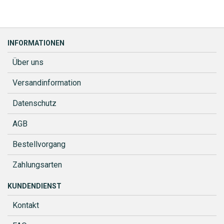
INFORMATIONEN
Über uns
Versandinformation
Datenschutz
AGB
Bestellvorgang
Zahlungsarten
KUNDENDIENST
Kontakt