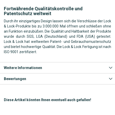
Fortwährende Qualitätskontrolle und
Patentschutz weltweit
Durch ihr einzigartiges Design lassen sich die Verschlüsse der Lock
& Lock-Produkte bis zu 3.000.000 Mal öffnen und schließen ohne
an Funktion einzubüßen. Die Qualität und Haltbarkeit der Produkte
wurde durch SGS, LGA (Deutschland) und FDA (USA) getestet.
Lock & Lock hat weltweiten Patent- und Gebrauchsmusterschutz
und bietet hochwertige Qualität. Die Lock & Lock Fertigung ist nach
ISO 9001 zertifiziert.
Weitere Informationen
Bewertungen
Diese Artikel könnten Ihnen eventuell auch gefallen!