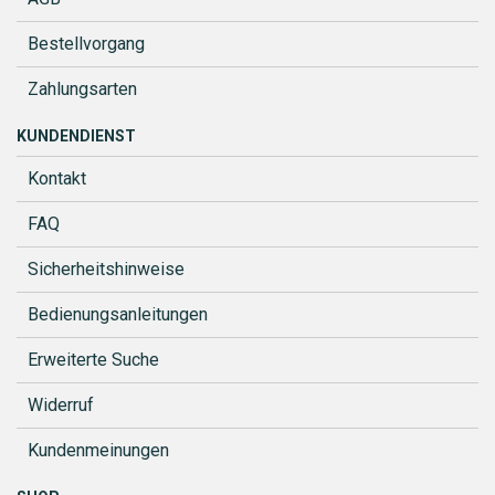
Bestellvorgang
Zahlungsarten
KUNDENDIENST
Kontakt
FAQ
Sicherheitshinweise
Bedienungsanleitungen
Erweiterte Suche
Widerruf
Kundenmeinungen