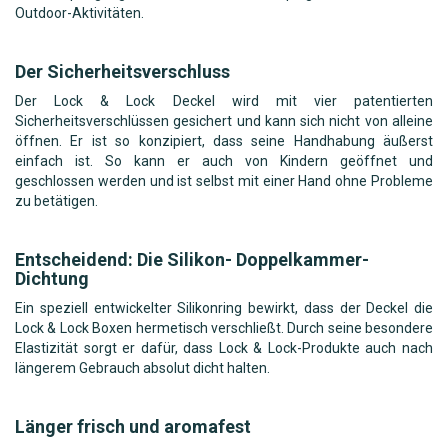
Outdoor-Aktivitäten.
Der Sicherheitsverschluss
Der Lock & Lock Deckel wird mit vier patentierten
Sicherheitsverschlüssen gesichert und kann sich nicht von alleine
öffnen. Er ist so konzipiert, dass seine Handhabung äußerst
einfach ist. So kann er auch von Kindern geöffnet und
geschlossen werden und ist selbst mit einer Hand ohne Probleme
zu betätigen.
Entscheidend: Die Silikon- Doppelkammer-
Dichtung
Ein speziell entwickelter Silikonring bewirkt, dass der Deckel die
Lock & Lock Boxen hermetisch verschließt. Durch seine besondere
Elastizität sorgt er dafür, dass Lock & Lock-Produkte auch nach
längerem Gebrauch absolut dicht halten.
Länger frisch und aromafest