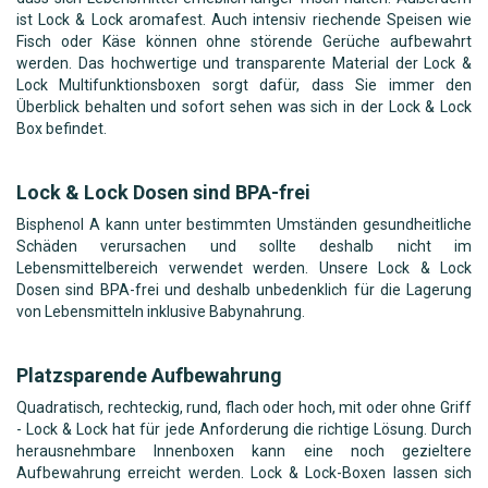
ist Lock & Lock aromafest. Auch intensiv riechende Speisen wie
Fisch oder Käse können ohne störende Gerüche aufbewahrt
werden. Das hochwertige und transparente Material der Lock &
Lock Multifunktionsboxen sorgt dafür, dass Sie immer den
Überblick behalten und sofort sehen was sich in der Lock & Lock
Box befindet.
Lock & Lock Dosen sind BPA-frei
Bisphenol A kann unter bestimmten Umständen gesundheitliche
Schäden verursachen und sollte deshalb nicht im
Lebensmittelbereich verwendet werden. Unsere Lock & Lock
Dosen sind BPA-frei und deshalb unbedenklich für die Lagerung
von Lebensmitteln inklusive Babynahrung.
Platzsparende Aufbewahrung
Quadratisch, rechteckig, rund, flach oder hoch, mit oder ohne Griff
- Lock & Lock hat für jede Anforderung die richtige Lösung. Durch
herausnehmbare Innenboxen kann eine noch gezieltere
Aufbewahrung erreicht werden. Lock & Lock-Boxen lassen sich