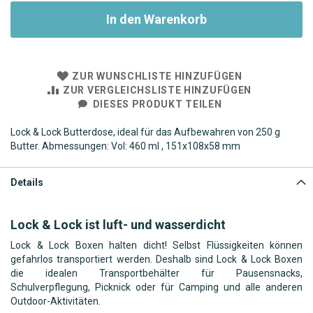
In den Warenkorb
ZUR WUNSCHLISTE HINZUFÜGEN
ZUR VERGLEICHSLISTE HINZUFÜGEN
DIESES PRODUKT TEILEN
Lock & Lock Butterdose, ideal für das Aufbewahren von 250 g
Butter. Abmessungen: Vol: 460 ml , 151x108x58 mm
Details
Lock & Lock ist luft- und wasserdicht
Lock & Lock Boxen halten dicht! Selbst Flüssigkeiten können
gefahrlos transportiert werden. Deshalb sind Lock & Lock Boxen
die idealen Transportbehälter für Pausensnacks,
Schulverpflegung, Picknick oder für Camping und alle anderen
Outdoor-Aktivitäten.