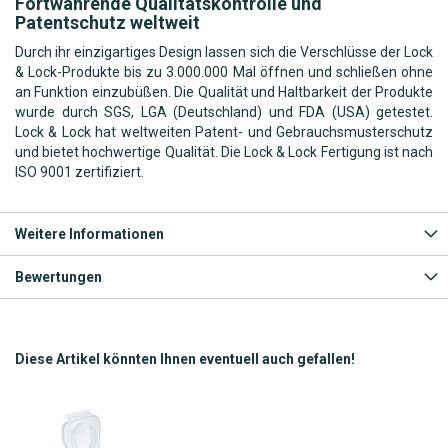
Fortwährende Qualitätskontrolle und
Patentschutz weltweit
Durch ihr einzigartiges Design lassen sich die Verschlüsse der Lock
& Lock-Produkte bis zu 3.000.000 Mal öffnen und schließen ohne
an Funktion einzubüßen. Die Qualität und Haltbarkeit der Produkte
wurde durch SGS, LGA (Deutschland) und FDA (USA) getestet.
Lock & Lock hat weltweiten Patent- und Gebrauchsmusterschutz
und bietet hochwertige Qualität. Die Lock & Lock Fertigung ist nach
ISO 9001 zertifiziert.
Weitere Informationen
Bewertungen
Diese Artikel könnten Ihnen eventuell auch gefallen!