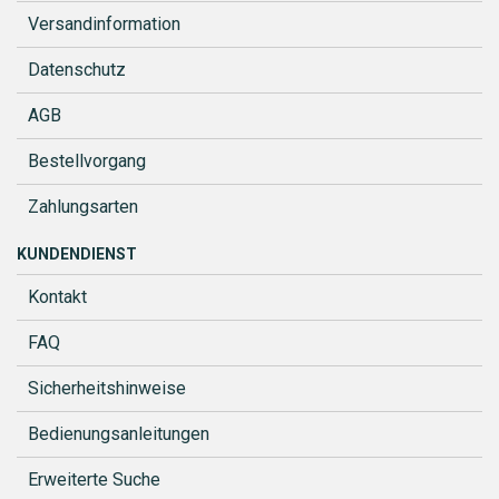
Versandinformation
Datenschutz
AGB
Bestellvorgang
Zahlungsarten
KUNDENDIENST
Kontakt
FAQ
Sicherheitshinweise
Bedienungsanleitungen
Erweiterte Suche