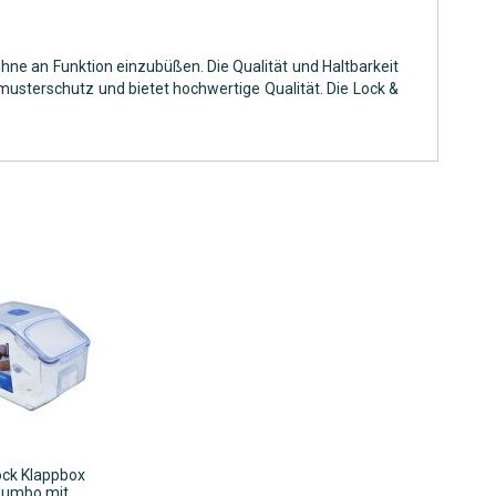
ohne an Funktion einzubüßen. Die Qualität und Haltbarkeit
usterschutz und bietet hochwertige Qualität. Die Lock &
ck Klappbox
Jumbo mit