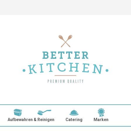
Aufbewahren & Reinigen
Catering
Marken