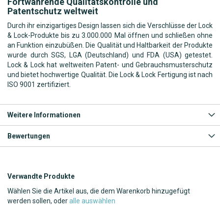
Fortwährende Qualitätskontrolle und
Patentschutz weltweit
Durch ihr einzigartiges Design lassen sich die Verschlüsse der Lock
& Lock-Produkte bis zu 3.000.000 Mal öffnen und schließen ohne
an Funktion einzubüßen. Die Qualität und Haltbarkeit der Produkte
wurde durch SGS, LGA (Deutschland) und FDA (USA) getestet.
Lock & Lock hat weltweiten Patent- und Gebrauchsmusterschutz
und bietet hochwertige Qualität. Die Lock & Lock Fertigung ist nach
ISO 9001 zertifiziert.
Weitere Informationen
Bewertungen
Verwandte Produkte
Wählen Sie die Artikel aus, die dem Warenkorb hinzugefügt
werden sollen, oder
alle auswählen