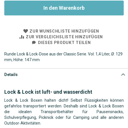
In den Warenkorb
ZUR WUNSCHLISTE HINZUFÜGEN
ZUR VERGLEICHSLISTE HINZUFÜGEN
DIESES PRODUKT TEILEN
Runde Lock & Lock-Dose aus der Classic Serie. Vol: 1,4 Liter, Ø: 129
mm, Höhe: 147 mm
Details
Lock & Lock ist luft- und wasserdicht
Lock & Lock Boxen halten dicht! Selbst Flüssigkeiten können
gefahrlos transportiert werden. Deshalb sind Lock & Lock Boxen
die idealen Transportbehälter für Pausensnacks,
Schulverpflegung, Picknick oder für Camping und alle anderen
Outdoor-Aktivitäten.