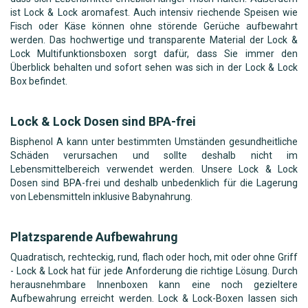
ist Lock & Lock aromafest. Auch intensiv riechende Speisen wie
Fisch oder Käse können ohne störende Gerüche aufbewahrt
werden. Das hochwertige und transparente Material der Lock &
Lock Multifunktionsboxen sorgt dafür, dass Sie immer den
Überblick behalten und sofort sehen was sich in der Lock & Lock
Box befindet.
Lock & Lock Dosen sind BPA-frei
Bisphenol A kann unter bestimmten Umständen gesundheitliche
Schäden verursachen und sollte deshalb nicht im
Lebensmittelbereich verwendet werden. Unsere Lock & Lock
Dosen sind BPA-frei und deshalb unbedenklich für die Lagerung
von Lebensmitteln inklusive Babynahrung.
Platzsparende Aufbewahrung
Quadratisch, rechteckig, rund, flach oder hoch, mit oder ohne Griff
- Lock & Lock hat für jede Anforderung die richtige Lösung. Durch
herausnehmbare Innenboxen kann eine noch gezieltere
Aufbewahrung erreicht werden. Lock & Lock-Boxen lassen sich