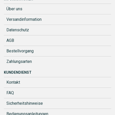
Über uns
Versandinformation
Datenschutz
AGB
Bestellvorgang
Zahlungsarten
KUNDENDIENST
Kontakt
FAQ
Sicherheitshinweise
Bedienungsanleitungen