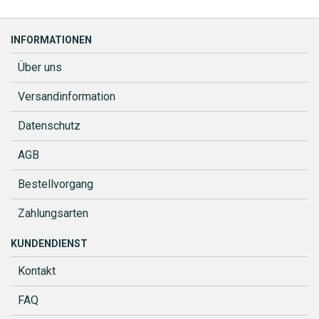
INFORMATIONEN
Über uns
Versandinformation
Datenschutz
AGB
Bestellvorgang
Zahlungsarten
KUNDENDIENST
Kontakt
FAQ