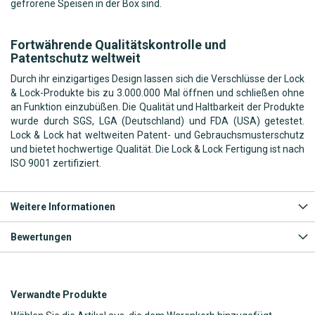
gefrorene Speisen in der Box sind.
Fortwährende Qualitätskontrolle und
Patentschutz weltweit
Durch ihr einzigartiges Design lassen sich die Verschlüsse der Lock
& Lock-Produkte bis zu 3.000.000 Mal öffnen und schließen ohne
an Funktion einzubüßen. Die Qualität und Haltbarkeit der Produkte
wurde durch SGS, LGA (Deutschland) und FDA (USA) getestet.
Lock & Lock hat weltweiten Patent- und Gebrauchsmusterschutz
und bietet hochwertige Qualität. Die Lock & Lock Fertigung ist nach
ISO 9001 zertifiziert.
Weitere Informationen
Bewertungen
Verwandte Produkte