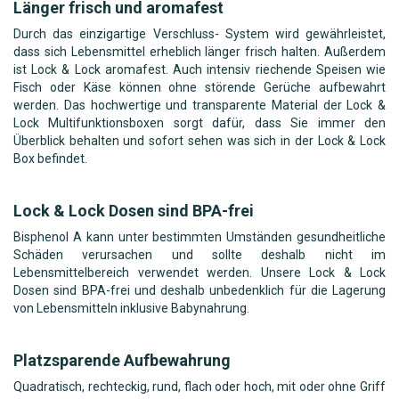
Länger frisch und aromafest
Durch das einzigartige Verschluss- System wird gewährleistet,
dass sich Lebensmittel erheblich länger frisch halten. Außerdem
ist Lock & Lock aromafest. Auch intensiv riechende Speisen wie
Fisch oder Käse können ohne störende Gerüche aufbewahrt
werden. Das hochwertige und transparente Material der Lock &
Lock Multifunktionsboxen sorgt dafür, dass Sie immer den
Überblick behalten und sofort sehen was sich in der Lock & Lock
Box befindet.
Lock & Lock Dosen sind BPA-frei
Bisphenol A kann unter bestimmten Umständen gesundheitliche
Schäden verursachen und sollte deshalb nicht im
Lebensmittelbereich verwendet werden. Unsere Lock & Lock
Dosen sind BPA-frei und deshalb unbedenklich für die Lagerung
von Lebensmitteln inklusive Babynahrung.
Platzsparende Aufbewahrung
Quadratisch, rechteckig, rund, flach oder hoch, mit oder ohne Griff