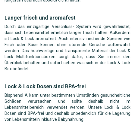
Länger frisch und aromafest
Durch das einzigartige Verschluss- System wird gewährleistet,
dass sich Lebensmittel erheblich länger frisch halten. Außerdem
ist Lock & Lock aromafest. Auch intensiv riechende Speisen wie
Fisch oder Käse können ohne störende Gerüche aufbewahrt
werden. Das hochwertige und transparente Material der Lock &
Lock Multifunktionsboxen sorgt dafür, dass Sie immer den
Überblick behalten und sofort sehen was sich in der Lock & Lock
Box befindet.
Lock & Lock Dosen sind BPA-frei
Bisphenol A kann unter bestimmten Umständen gesundheitliche
Schäden verursachen und sollte deshalb nicht im
Lebensmittelbereich verwendet werden. Unsere Lock & Lock
Dosen sind BPA-frei und deshalb unbedenklich für die Lagerung
von Lebensmitteln inklusive Babynahrung.