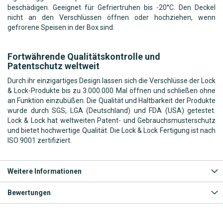
beschädigen. Geeignet für Gefriertruhen bis -20°C. Den Deckel
nicht an den Verschlüssen öffnen oder hochziehen, wenn
gefrorene Speisen in der Box sind.
Fortwährende Qualitätskontrolle und
Patentschutz weltweit
Durch ihr einzigartiges Design lassen sich die Verschlüsse der Lock
& Lock-Produkte bis zu 3.000.000 Mal öffnen und schließen ohne
an Funktion einzubüßen. Die Qualität und Haltbarkeit der Produkte
wurde durch SGS, LGA (Deutschland) und FDA (USA) getestet.
Lock & Lock hat weltweiten Patent- und Gebrauchsmusterschutz
und bietet hochwertige Qualität. Die Lock & Lock Fertigung ist nach
ISO 9001 zertifiziert.
Weitere Informationen
Bewertungen