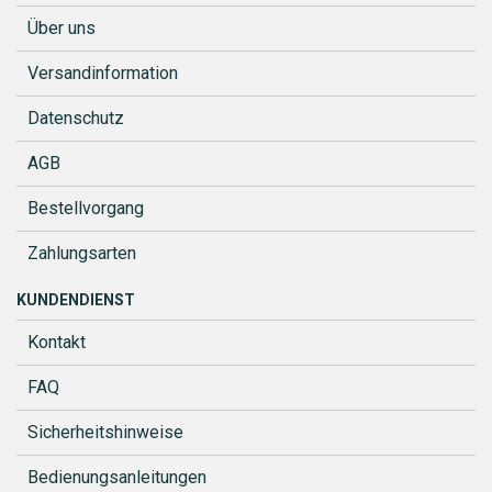
Über uns
Versandinformation
Datenschutz
AGB
Bestellvorgang
Zahlungsarten
KUNDENDIENST
Kontakt
FAQ
Sicherheitshinweise
Bedienungsanleitungen