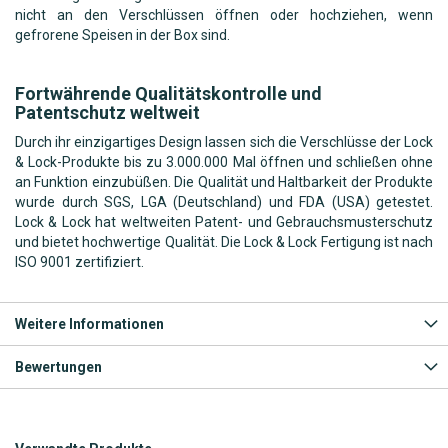
nicht an den Verschlüssen öffnen oder hochziehen, wenn
gefrorene Speisen in der Box sind.
Fortwährende Qualitätskontrolle und
Patentschutz weltweit
Durch ihr einzigartiges Design lassen sich die Verschlüsse der Lock
& Lock-Produkte bis zu 3.000.000 Mal öffnen und schließen ohne
an Funktion einzubüßen. Die Qualität und Haltbarkeit der Produkte
wurde durch SGS, LGA (Deutschland) und FDA (USA) getestet.
Lock & Lock hat weltweiten Patent- und Gebrauchsmusterschutz
und bietet hochwertige Qualität. Die Lock & Lock Fertigung ist nach
ISO 9001 zertifiziert.
Weitere Informationen
Bewertungen