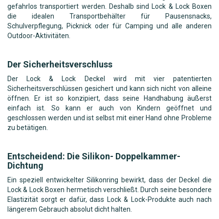
gefahrlos transportiert werden. Deshalb sind Lock & Lock Boxen
die idealen Transportbehälter für Pausensnacks,
Schulverpflegung, Picknick oder für Camping und alle anderen
Outdoor-Aktivitäten.
Der Sicherheitsverschluss
Der Lock & Lock Deckel wird mit vier patentierten
Sicherheitsverschlüssen gesichert und kann sich nicht von alleine
öffnen. Er ist so konzipiert, dass seine Handhabung äußerst
einfach ist. So kann er auch von Kindern geöffnet und
geschlossen werden und ist selbst mit einer Hand ohne Probleme
zu betätigen.
Entscheidend: Die Silikon- Doppelkammer-
Dichtung
Ein speziell entwickelter Silikonring bewirkt, dass der Deckel die
Lock & Lock Boxen hermetisch verschließt. Durch seine besondere
Elastizität sorgt er dafür, dass Lock & Lock-Produkte auch nach
längerem Gebrauch absolut dicht halten.