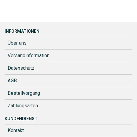
INFORMATIONEN
Über uns
Versandinformation
Datenschutz
AGB
Bestellvorgang
Zahlungsarten
KUNDENDIENST
Kontakt