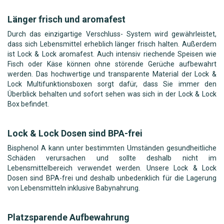
Länger frisch und aromafest
Durch das einzigartige Verschluss- System wird gewährleistet,
dass sich Lebensmittel erheblich länger frisch halten. Außerdem
ist Lock & Lock aromafest. Auch intensiv riechende Speisen wie
Fisch oder Käse können ohne störende Gerüche aufbewahrt
werden. Das hochwertige und transparente Material der Lock &
Lock Multifunktionsboxen sorgt dafür, dass Sie immer den
Überblick behalten und sofort sehen was sich in der Lock & Lock
Box befindet.
Lock & Lock Dosen sind BPA-frei
Bisphenol A kann unter bestimmten Umständen gesundheitliche
Schäden verursachen und sollte deshalb nicht im
Lebensmittelbereich verwendet werden. Unsere Lock & Lock
Dosen sind BPA-frei und deshalb unbedenklich für die Lagerung
von Lebensmitteln inklusive Babynahrung.
Platzsparende Aufbewahrung