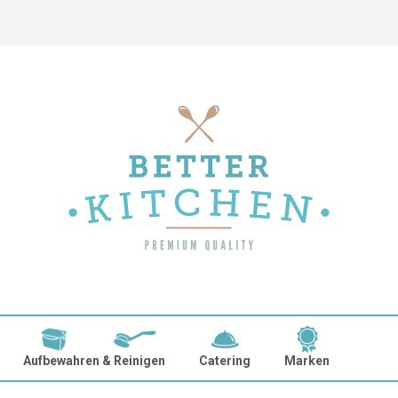
Aufbewahren & Reinigen
Catering
Marken