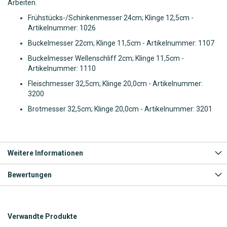
Arbeiten.
Frühstücks-/Schinkenmesser 24cm; Klinge 12,5cm -
Artikelnummer: 1026
Buckelmesser 22cm; Klinge 11,5cm - Artikelnummer: 1107
Buckelmesser Wellenschliff 2cm; Klinge 11,5cm -
Artikelnummer: 1110
Fleischmesser 32,5cm; Klinge 20,0cm - Artikelnummer:
3200
Brotmesser 32,5cm; Klinge 20,0cm - Artikelnummer: 3201
Weitere Informationen
Bewertungen
Verwandte Produkte