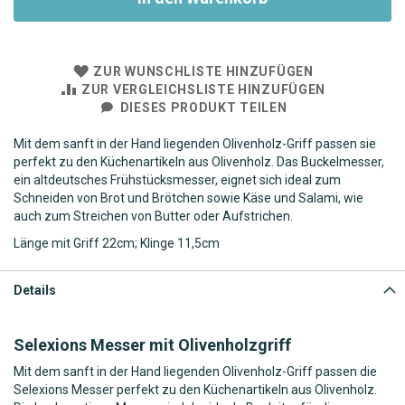
ZUR WUNSCHLISTE HINZUFÜGEN
ZUR VERGLEICHSLISTE HINZUFÜGEN
DIESES PRODUKT TEILEN
Mit dem sanft in der Hand liegenden Olivenholz-Griff passen sie
perfekt zu den Küchenartikeln aus Olivenholz. Das Buckelmesser,
ein altdeutsches Frühstücksmesser, eignet sich ideal zum
Schneiden von Brot und Brötchen sowie Käse und Salami, wie
auch zum Streichen von Butter oder Aufstrichen.
Länge mit Griff 22cm; Klinge 11,5cm
Details
Selexions Messer mit Olivenholzgriff
Mit dem sanft in der Hand liegenden Olivenholz-Griff passen die
Selexions Messer perfekt zu den Küchenartikeln aus Olivenholz.