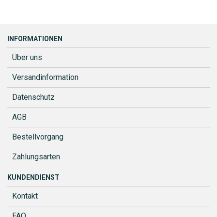
INFORMATIONEN
Über uns
Versandinformation
Datenschutz
AGB
Bestellvorgang
Zahlungsarten
KUNDENDIENST
Kontakt
FAQ