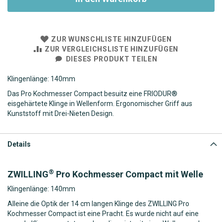
ZUR WUNSCHLISTE HINZUFÜGEN
ZUR VERGLEICHSLISTE HINZUFÜGEN
DIESES PRODUKT TEILEN
Klingenlänge: 140mm
Das Pro Kochmesser Compact besuitz eine FRIODUR®
eisgehärtete Klinge in Wellenform. Ergonomischer Griff aus
Kunststoff mit Drei-Nieten Design.
Details
®
ZWILLING
Pro Kochmesser Compact mit Welle
Klingenlänge: 140mm
Alleine die Optik der 14 cm langen Klinge des ZWILLING Pro
Kochmesser Compact ist eine Pracht. Es wurde nicht auf eine