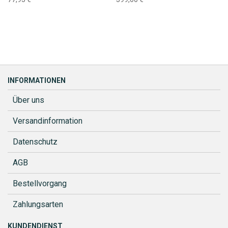
INFORMATIONEN
Über uns
Versandinformation
Datenschutz
AGB
Bestellvorgang
Zahlungsarten
KUNDENDIENST