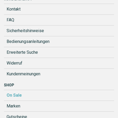
Kontakt
FAQ
Sicherheitshinweise
Bedienungsanleitungen
Erweiterte Suche
Widerruf
Kundenmeinungen
SHOP
On Sale
Marken
Gutscheine