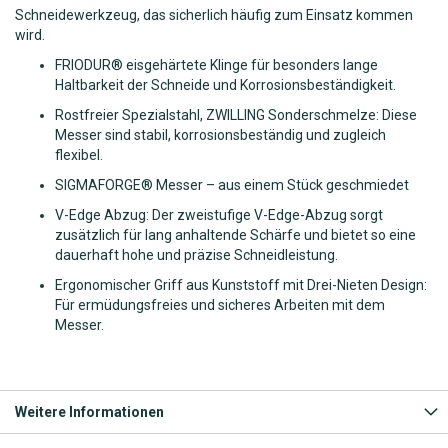
Schneidewerkzeug, das sicherlich häufig zum Einsatz kommen
wird.
FRIODUR® eisgehärtete Klinge für besonders lange
Haltbarkeit der Schneide und Korrosionsbeständigkeit.
Rostfreier Spezialstahl, ZWILLING Sonderschmelze: Diese
Messer sind stabil, korrosionsbeständig und zugleich
flexibel.
SIGMAFORGE® Messer – aus einem Stück geschmiedet
V-Edge Abzug: Der zweistufige V-Edge-Abzug sorgt
zusätzlich für lang anhaltende Schärfe und bietet so eine
dauerhaft hohe und präzise Schneidleistung.
Ergonomischer Griff aus Kunststoff mit Drei-Nieten Design:
Für ermüdungsfreies und sicheres Arbeiten mit dem
Messer.
Weitere Informationen